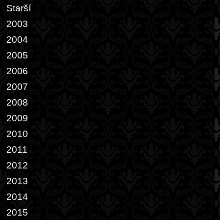
Starší
2003
2004
2005
2006
2007
2008
2009
2010
2011
2012
2013
2014
2015