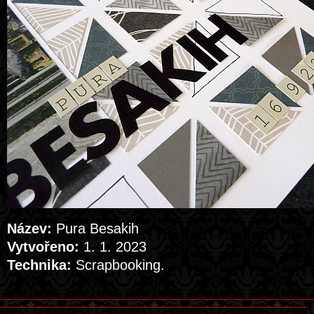
Název:
Pura Besakih
Vytvořeno:
1. 1. 2023
Technika:
Scrapbooking.