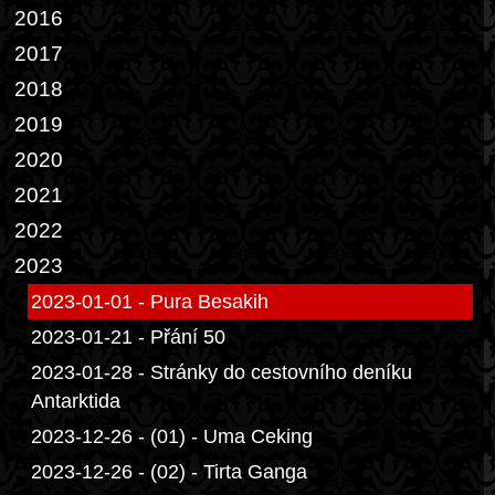
2016
2017
2018
2019
2020
2021
2022
2023
2023-01-01 - Pura Besakih
2023-01-21 - Přání 50
2023-01-28 - Stránky do cestovního deníku
Antarktida
2023-12-26 - (01) - Uma Ceking
2023-12-26 - (02) - Tirta Ganga