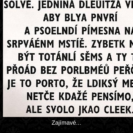
Zajímavé...