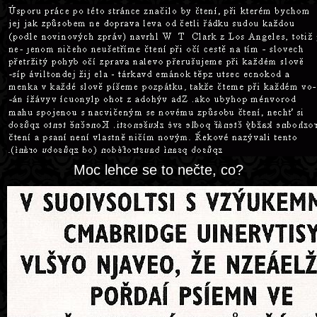
Moc lehce se to nečte, co?