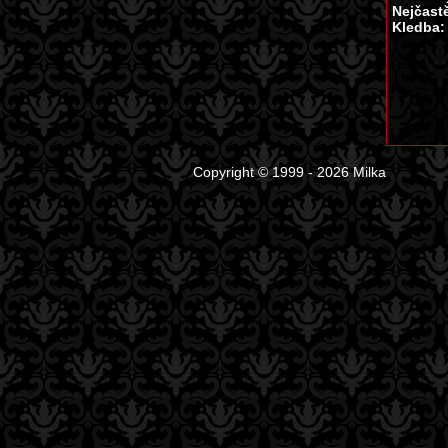
Nejčastě
Kledba
Copyright © 1999 - 2026 Milka