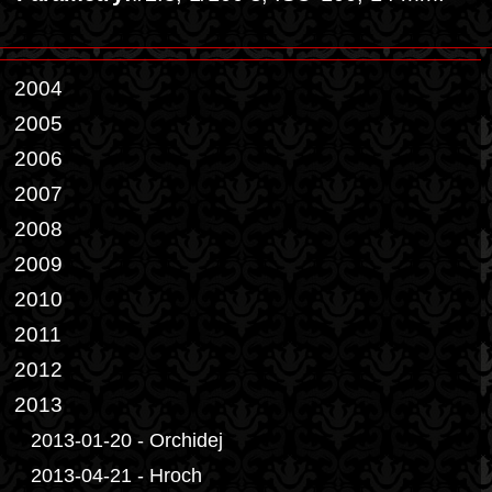
2004
2005
2006
2007
2008
2009
2010
2011
2012
2013
2013-01-20 - Orchidej
2013-04-21 - Hroch