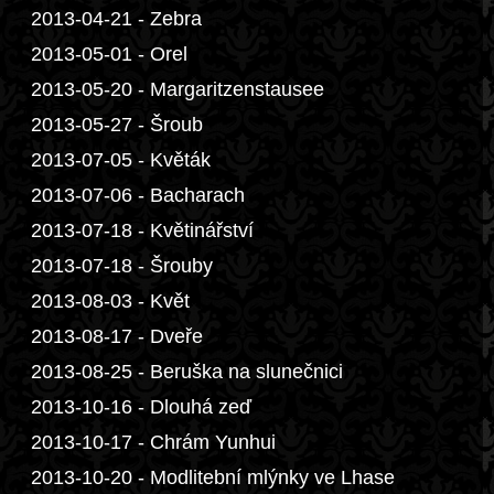
2013-04-21 - Zebra
2013-05-01 - Orel
2013-05-20 - Margaritzenstausee
2013-05-27 - Šroub
2013-07-05 - Květák
2013-07-06 - Bacharach
2013-07-18 - Květinářství
2013-07-18 - Šrouby
2013-08-03 - Květ
2013-08-17 - Dveře
2013-08-25 - Beruška na slunečnici
2013-10-16 - Dlouhá zeď
2013-10-17 - Chrám Yunhui
2013-10-20 - Modlitební mlýnky ve Lhase