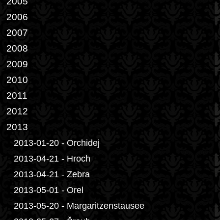
2005
2006
2007
2008
2009
2010
2011
2012
2013
2013-01-20 - Orchidej
2013-04-21 - Hroch
2013-04-21 - Zebra
2013-05-01 - Orel
2013-05-20 - Margaritzenstausee