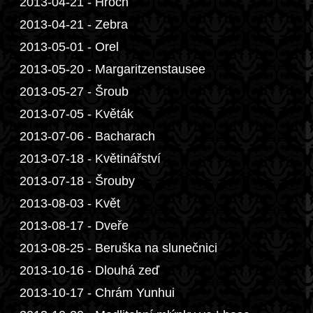
2013-04-21 - Hroch
2013-04-21 - Zebra
2013-05-01 - Orel
2013-05-20 - Margaritzenstausee
2013-05-27 - Šroub
2013-07-05 - Květák
2013-07-06 - Bacharach
2013-07-18 - Květinářství
2013-07-18 - Šrouby
2013-08-03 - Květ
2013-08-17 - Dveře
2013-08-25 - Beruška na slunečnici
2013-10-16 - Dlouhá zeď
2013-10-17 - Chrám Yunhui