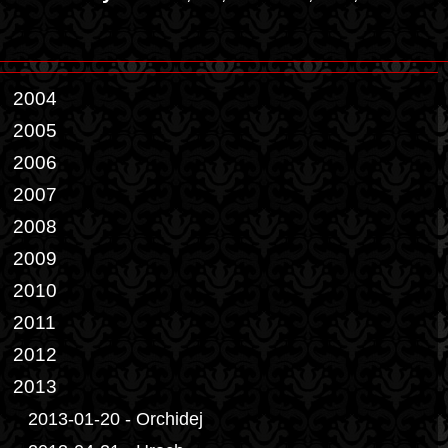
2004
2005
2006
2007
2008
2009
2010
2011
2012
2013
2013-01-20 - Orchidej