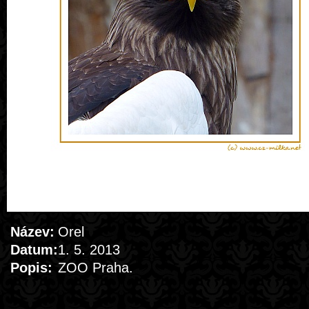
Název:
Orel
Datum:
1. 5. 2013
Popis:
ZOO Praha.