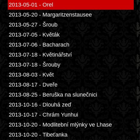
2013-05-01 - Orel
2013-05-20 - Margaritzenstausee
2013-05-27 - Šroub
2013-07-05 - Květák
2013-07-06 - Bacharach
2013-07-18 - Květinářství
2013-07-18 - Šrouby
2013-08-03 - Květ
2013-08-17 - Dveře
2013-08-25 - Beruška na slunečnici
2013-10-16 - Dlouhá zeď
2013-10-17 - Chrám Yunhui
2013-10-20 - Modlitební mlýnky ve Lhase
2013-10-20 - Tibeťanka