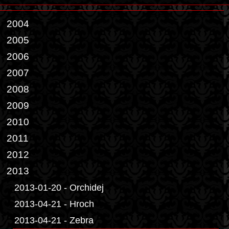
2004
2005
2006
2007
2008
2009
2010
2011
2012
2013
2013-01-20 - Orchidej
2013-04-21 - Hroch
2013-04-21 - Zebra