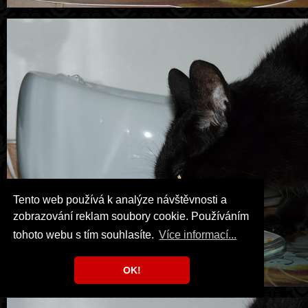
Tento web používá k analýze návštěvnosti a
zobrazování reklam soubory cookie. Používáním
tohoto webu s tím souhlasíte.
Více informací...
OK!