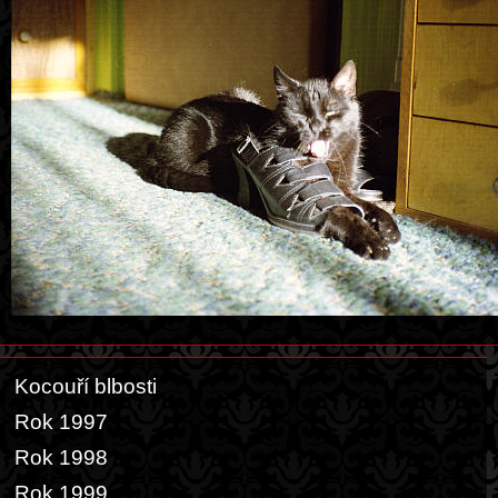
Kocouří blbosti
Rok 1997
Rok 1998
Rok 1999