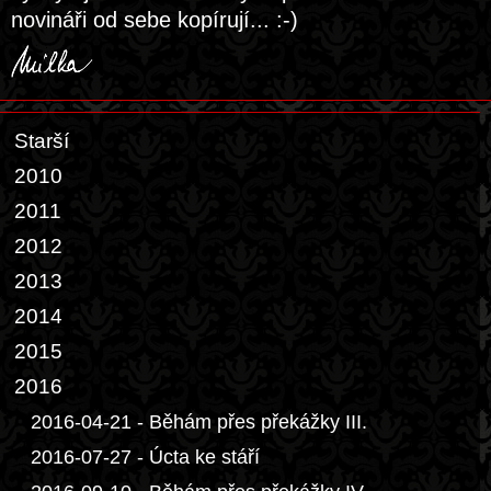
novináři od sebe kopírují... :-)
Starší
2010
2011
2012
2013
2014
2015
2016
2016-04-21 - Běhám přes překážky III.
2016-07-27 - Úcta ke stáří