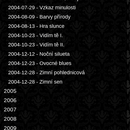
2004-07-29 - Vzkaz minulosti
2004-08-09 - Barvy přírody
2004-08-13 - Hra slunce
2004-10-23 - Vidím tě I.
2004-10-23 - Vidím tě II.
2004-12-12 - Noční silueta
2004-12-23 - Ovocné blues
2004-12-28 - Zimní pohlednicová
2004-12-28 - Zimní sen
2005
2006
2007
2008
2009