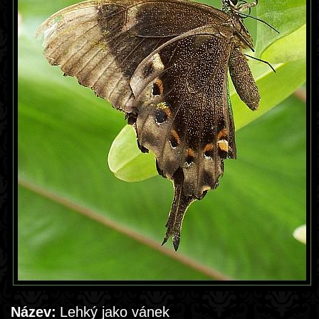
Název:
Lehký jako vánek