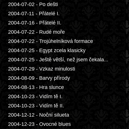
2004-07-02 - Po dešti
2004-07-11 - Přátelé I.
2004-07-16 - Přátelé II.
2004-07-22 - Rudé moře
2004-07-22 - Trojúhelníková formace
2004-07-25 - Egypt zcela klasicky
2004-07-25 - Ještě větší, než jsem čekala...
2004-07-29 - Vzkaz minulosti
2004-08-09 - Barvy přírody
2004-08-13 - Hra slunce
2004-10-23 - Vidím tě I.
2004-10-23 - Vidím tě II.
2004-12-12 - Noční silueta
2004-12-23 - Ovocné blues