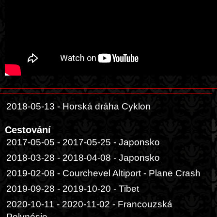
2018-05-13 - Horská dráha Cyklon
Cestování
2017-05-05 - 2017-05-25 - Japonsko
2018-03-28 - 2018-04-08 - Japonsko
2019-02-08 - Courchevel Altiport - Plane Crash
2019-09-28 - 2019-10-20 - Tibet
2020-10-11 - 2020-11-02 - Francouzská
Polynésie