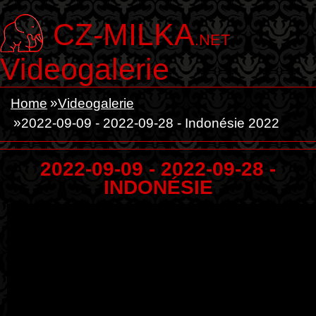
CZ-MILKA
.NET
Videogalerie
Home
Videogalerie
2022-09-09 - 2022-09-28 - Indonésie 2022
2022-09-09 - 2022-09-28 -
INDONÉSIE