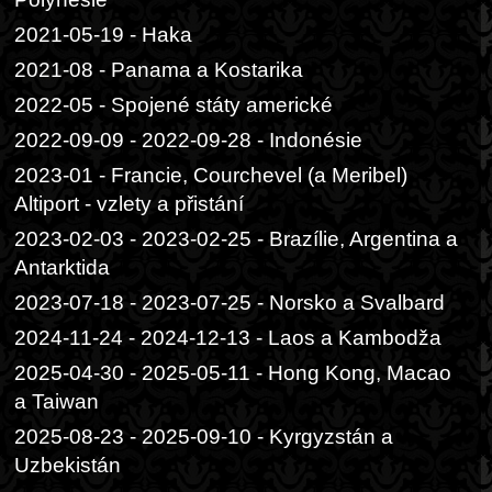
2021-05-19 - Haka
2021-08 - Panama a Kostarika
2022-05 - Spojené státy americké
2022-09-09 - 2022-09-28 - Indonésie
2023-01 - Francie, Courchevel (a Meribel)
Altiport - vzlety a přistání
2023-02-03 - 2023-02-25 - Brazílie, Argentina a
Antarktida
2023-07-18 - 2023-07-25 - Norsko a Svalbard
2024-11-24 - 2024-12-13 - Laos a Kambodža
2025-04-30 - 2025-05-11 - Hong Kong, Macao
a Taiwan
2025-08-23 - 2025-09-10 - Kyrgyzstán a
Uzbekistán