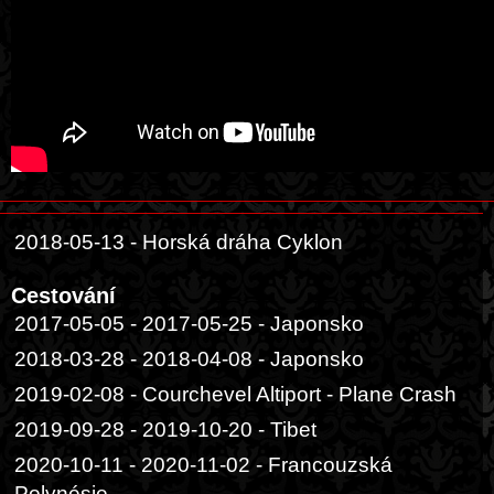
2018-05-13 - Horská dráha Cyklon
Cestování
2017-05-05 - 2017-05-25 - Japonsko
2018-03-28 - 2018-04-08 - Japonsko
2019-02-08 - Courchevel Altiport - Plane Crash
2019-09-28 - 2019-10-20 - Tibet
2020-10-11 - 2020-11-02 - Francouzská
Polynésie