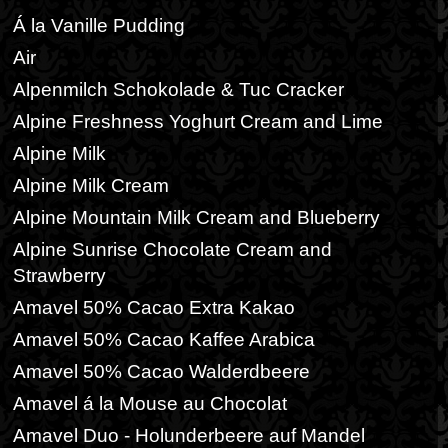
Á la Vanille Pudding
Air
Alpenmilch Schokolade & Tuc Cracker
Alpine Freshness Yoghurt Cream and Lime
Alpine Milk
Alpine Milk Cream
Alpine Mountain Milk Cream and Blueberry
Alpine Sunrise Chocolate Cream and
Strawberry
Amavel 50% Cacao Extra Kakao
Amavel 50% Cacao Kaffee Arabica
Amavel 50% Cacao Walderdbeere
Amavel á la Mouse au Chocolat
Amavel Duo - Holunderbeere auf Mandel