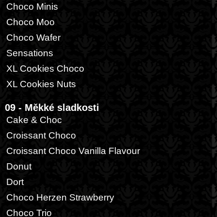
Choco Minis
Choco Moo
Choco Wafer
Sensations
XL Cookies Choco
XL Cookies Nuts
09 - Měkké sladkosti
Cake & Choc
Croissant Choco
Croissant Choco Vanilla Flavour
Donut
Dort
Choco Herzen Strawberry
Choco Trio