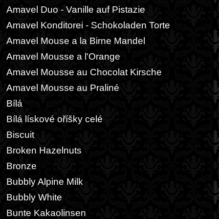
Amavel Duo - Vanille auf Pistazie
Amavel Konditorei - Schokoladen Torte
Amavel Mouse a la Birne Mandel
Amavel Mousse a l'Orange
Amavel Mousse au Chocolat Kirsche
Amavel Mousse au Praliné
Bílá
Bílá lískové oříšky celé
Biscuit
Broken Hazelnuts
Bronze
Bubbly Alpine Milk
Bubbly White
Bunte Kakaolinsen