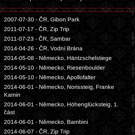
2007-07-30 - ČR, Gibon Park
2011-07-17 - ČR, Zip Trip
2011-07-23 - ČR, Sambar
2014-04-26 - ČR, Vodní Brána
2014-05-08 - Německo, Häntzschelstiege
2014-05-10 - Německo, Riesenboulder
2014-05-10 - Německo, Apollofalter
2014-06-01 - Německo, Norissteig, Franke
Kamin
2014-06-01 - Německo, Höhenglücksteig, 1.
část
2014-06-01 - Německo, Bambini
2014-06-07 - ČR, Zip Trip