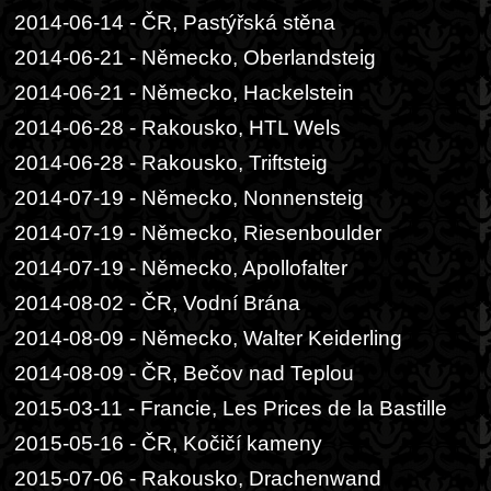
2014-06-14 - ČR, Pastýřská stěna
2014-06-21 - Německo, Oberlandsteig
2014-06-21 - Německo, Hackelstein
2014-06-28 - Rakousko, HTL Wels
2014-06-28 - Rakousko, Triftsteig
2014-07-19 - Německo, Nonnensteig
2014-07-19 - Německo, Riesenboulder
2014-07-19 - Německo, Apollofalter
2014-08-02 - ČR, Vodní Brána
2014-08-09 - Německo, Walter Keiderling
2014-08-09 - ČR, Bečov nad Teplou
2015-03-11 - Francie, Les Prices de la Bastille
2015-05-16 - ČR, Kočičí kameny
2015-07-06 - Rakousko, Drachenwand