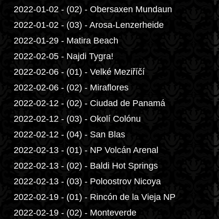
2022-01-02 - (02) - Obersaxen Mundaun
2022-01-02 - (03) - Arosa-Lenzerheide
2022-01-29 - Matira Beach
2022-02-05 - Najdi Tygra!
2022-02-06 - (01) - Velké Meziříčí
2022-02-06 - (02) - Miraflores
2022-02-12 - (02) - Ciudad de Panamá
2022-02-12 - (03) - Okolí Colónu
2022-02-12 - (04) - San Blas
2022-02-13 - (01) - NP Volcán Arenal
2022-02-13 - (02) - Baldi Hot Springs
2022-02-13 - (03) - Poloostrov Nicoya
2022-02-19 - (01) - Rincón de la Vieja NP
2022-02-19 - (02) - Monteverde