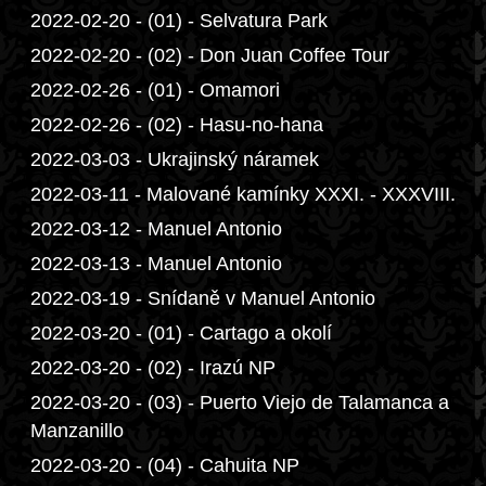
2022-02-20 - (01) - Selvatura Park
2022-02-20 - (02) - Don Juan Coffee Tour
2022-02-26 - (01) - Omamori
2022-02-26 - (02) - Hasu-no-hana
2022-03-03 - Ukrajinský náramek
2022-03-11 - Malované kamínky XXXI. - XXXVIII.
2022-03-12 - Manuel Antonio
2022-03-13 - Manuel Antonio
2022-03-19 - Snídaně v Manuel Antonio
2022-03-20 - (01) - Cartago a okolí
2022-03-20 - (02) - Irazú NP
2022-03-20 - (03) - Puerto Viejo de Talamanca a
Manzanillo
2022-03-20 - (04) - Cahuita NP