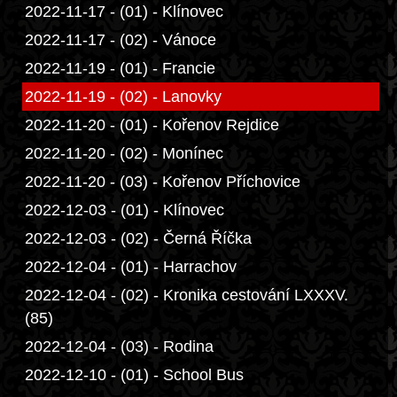
2022-11-17 - (01) - Klínovec
2022-11-17 - (02) - Vánoce
2022-11-19 - (01) - Francie
2022-11-19 - (02) - Lanovky
2022-11-20 - (01) - Kořenov Rejdice
2022-11-20 - (02) - Monínec
2022-11-20 - (03) - Kořenov Příchovice
2022-12-03 - (01) - Klínovec
2022-12-03 - (02) - Černá Říčka
2022-12-04 - (01) - Harrachov
2022-12-04 - (02) - Kronika cestování LXXXV.
(85)
2022-12-04 - (03) - Rodina
2022-12-10 - (01) - School Bus