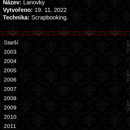
Název:
Lanovky
Vytvořeno:
19. 11. 2022
Technika:
Scrapbooking.
Starší
2003
2004
2005
2006
2007
2008
2009
2010
2011