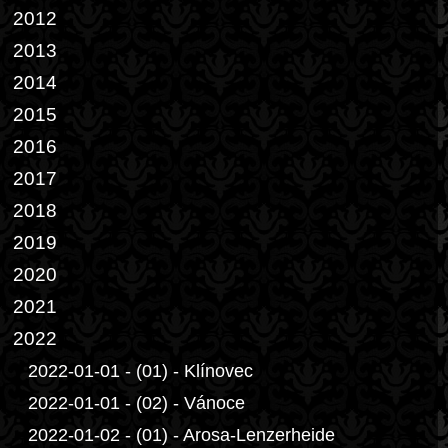
2012
2013
2014
2015
2016
2017
2018
2019
2020
2021
2022
2022-01-01 - (01) - Klínovec
2022-01-01 - (02) - Vánoce
2022-01-02 - (01) - Arosa-Lenzerheide