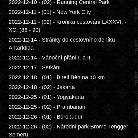
2022-12-10 - (02) - Running Central Park
2022-12-11 - (01) - New York City
2022-12-11 - (02) - Kronika cestování LXXXVI. -
XC. (86 - 90)
2022-12-14 - Stránky do cestovního deníku
Antarktida
2022-12-14 - Vánoční přání I. a II.
2022-12-17 - Setkání
2022-12-18 - (01) - Birell Běh na 10 km
2022-12-18 - (02) - Jakarta
2022-12-25 - (01) - Yogyakarta
2022-12-25 - (02) - Prambanan
2022-12-26 - (01) - Borobudur
2022-12-26 - (02) - Národní park Bromo Tengger
Semeru