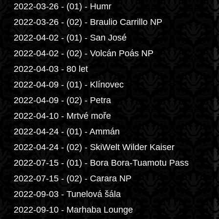
2022-03-26 - (01) - Humr
2022-03-26 - (02) - Braulio Carrillo NP
2022-04-02 - (01) - San José
2022-04-02 - (02) - Volcán Poás NP
2022-04-03 - 80 let
2022-04-09 - (01) - Klínovec
2022-04-09 - (02) - Petra
2022-04-10 - Mrtvé moře
2022-04-24 - (01) - Ammán
2022-04-24 - (02) - SkiWelt Wilder Kaiser
2022-07-15 - (01) - Bora Bora-Tuamotu Pass
2022-07-15 - (02) - Carara NP
2022-09-03 - Tunelová šála
2022-09-10 - Marhaba Lounge