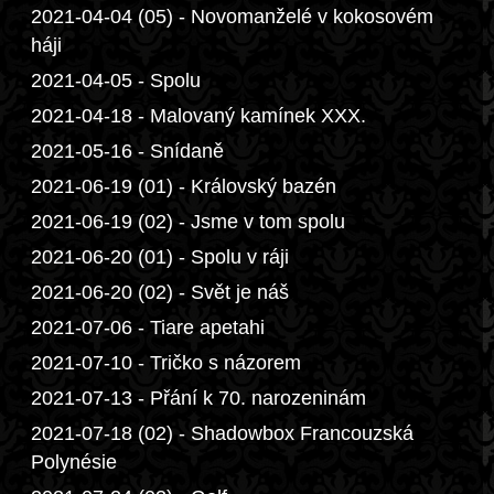
2021-04-04 (05) - Novomanželé v kokosovém
háji
2021-04-05 - Spolu
2021-04-18 - Malovaný kamínek XXX.
2021-05-16 - Snídaně
2021-06-19 (01) - Královský bazén
2021-06-19 (02) - Jsme v tom spolu
2021-06-20 (01) - Spolu v ráji
2021-06-20 (02) - Svět je náš
2021-07-06 - Tiare apetahi
2021-07-10 - Tričko s názorem
2021-07-13 - Přání k 70. narozeninám
2021-07-18 (02) - Shadowbox Francouzská
Polynésie