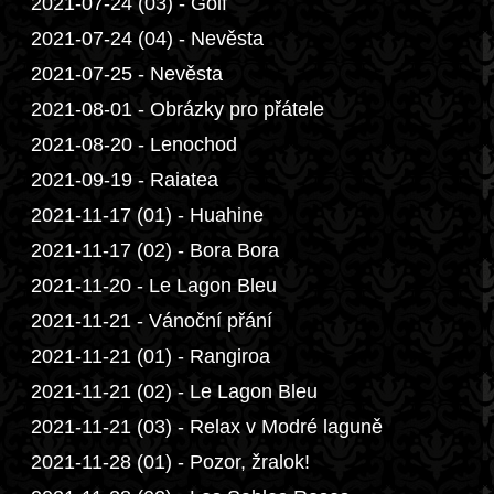
2021-07-24 (03) - Golf
2021-07-24 (04) - Nevěsta
2021-07-25 - Nevěsta
2021-08-01 - Obrázky pro přátele
2021-08-20 - Lenochod
2021-09-19 - Raiatea
2021-11-17 (01) - Huahine
2021-11-17 (02) - Bora Bora
2021-11-20 - Le Lagon Bleu
2021-11-21 - Vánoční přání
2021-11-21 (01) - Rangiroa
2021-11-21 (02) - Le Lagon Bleu
2021-11-21 (03) - Relax v Modré laguně
2021-11-28 (01) - Pozor, žralok!