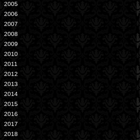
2005
2006
2007
2008
2009
2010
2011
2012
2013
2014
2015
2016
2017
2018