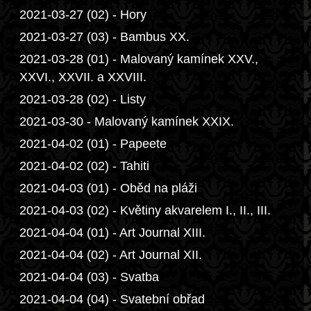
2021-03-27 (02) - Hory
2021-03-27 (03) - Bambus XX.
2021-03-28 (01) - Malovaný kamínek XXV.,
XXVI., XXVII. a XXVIII.
2021-03-28 (02) - Listy
2021-03-30 - Malovaný kamínek XXIX.
2021-04-02 (01) - Papeete
2021-04-02 (02) - Tahiti
2021-04-03 (01) - Oběd na pláži
2021-04-03 (02) - Květiny akvarelem I., II., III.
2021-04-04 (01) - Art Journal XIII.
2021-04-04 (02) - Art Journal XII.
2021-04-04 (03) - Svatba
2021-04-04 (04) - Svatební obřad