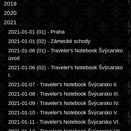
2019
2020
2021
2021-01-01 (01) - Praha
2021-01-01 (02) - Zámecké schody
2021-01-06 (01) - Traveler's Notebook Švýcarsko
úvod
2021-01-06 (02) - Traveler's Notebook Švýcarsko
I.
2021-01-07 - Traveler's Notebook Švýcarsko II.
2021-01-08 - Traveler's Notebook Švýcarsko III.
2021-01-09 - Traveler's Notebook Švýcarsko IV.
2021-01-10 - Traveler's Notebook Švýcarsko V.
2021-01-11 - Traveler's Notebook Švýcarsko VI.