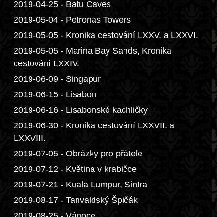
2019-04-25 - Batu Caves
2019-05-04 - Petronas Towers
2019-05-05 - Kronika cestování LXXV. a LXXVI.
2019-05-05 - Marina Bay Sands, Kronika
cestování LXXIV.
2019-06-09 - Singapur
2019-06-15 - Lisabon
2019-06-16 - Lisabonské kachličky
2019-06-30 - Kronika cestování LXXVII. a
LXXVIII.
2019-07-05 - Obrázky pro přátele
2019-07-12 - Květina v krabičce
2019-07-21 - Kuala Lumpur, Sintra
2019-08-17 - Tanvaldský Špičák
2019-08-25 - Vánoce