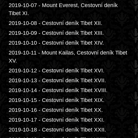
2019-10-07 - Mount Everest, Cestovní deník
Tibet XI.
2019-10-08 - Cestovní deník Tibet XII.
2019-10-09 - Cestovní deník Tibet XIII.
2019-10-10 - Cestovní deník Tibet XIV.
2019-10-11 - Mount Kailas, Cestovní deník Tibet
XV.
2019-10-12 - Cestovní deník Tibet XVI.
2019-10-13 - Cestovní deník Tibet XVII.
2019-10-14 - Cestovní deník Tibet XVIII.
2019-10-15 - Cestovní deník Tibet XIX.
2019-10-16 - Cestovní deník Tibet XX.
2019-10-17 - Cestovní deník Tibet XXI.
2019-10-18 - Cestovní deník Tibet XXII.