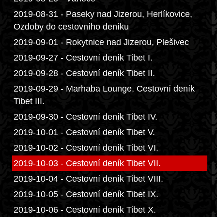
2019-08-31 - Paseky nad Jizerou, Herlíkovice,
Ozdoby do cestovního deníku
2019-09-01 - Rokytnice nad Jizerou, Plešivec
2019-09-27 - Cestovní deník Tibet I.
2019-09-28 - Cestovní deník Tibet II.
2019-09-29 - Marhaba Lounge, Cestovní deník
Tibet III.
2019-09-30 - Cestovní deník Tibet IV.
2019-10-01 - Cestovní deník Tibet V.
2019-10-02 - Cestovní deník Tibet VI.
2019-10-03 - Cestovní deník Tibet VII.
2019-10-04 - Cestovní deník Tibet VIII.
2019-10-05 - Cestovní deník Tibet IX.
2019-10-06 - Cestovní deník Tibet X.