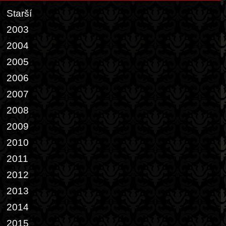
Starší
2003
2004
2005
2006
2007
2008
2009
2010
2011
2012
2013
2014
2015