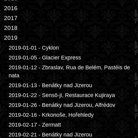
2016
2017
2018
2019
2019-01-01 - Cyklon
2019-01-05 - Glacier Express
2019-01-12 - Zbraslav, Rua de Belém, Pastéis de
nata
2019-01-13 - Benátky nad Jizerou
2019-01-22 - Sensō-ji, Restaurace Kujiraya
2019-01-26 - Benátky nad Jizerou, Alfrédov
2019-02-16 - Krkonoše, Hořehledy
2019-02-17 - Zermatt
2019-02-21 - Benátky nad Jizerou