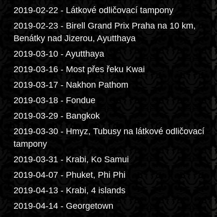
2019-02-22 - Látkové odličovací tampony
2019-02-23 - Birell Grand Prix Praha na 10 km,
Benátky nad Jizerou, Ayutthaya
2019-03-10 - Ayutthaya
2019-03-16 - Most přes řeku Kwai
2019-03-17 - Nakhon Pathom
2019-03-18 - Fondue
2019-03-29 - Bangkok
2019-03-30 - Hmyz, Tubusy na látkové odličovací
tampony
2019-03-31 - Krabi, Ko Samui
2019-04-07 - Phuket, Phi Phi
2019-04-13 - Krabi, 4 islands
2019-04-14 - Georgetown