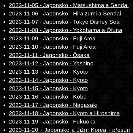
2023-11-05 - Japonsko - Matsushima a Sendai
2023-11-06 - Japonsko - Hiraizumi a Sendai
2023-11-07 - Japonsko - Tokyo Disney Sea
2023-11-08 - Japonsko - Yokohama a Ōfuna
2023-11-09 - Japonsko - Fuji Area
2023-11-10 - Japonsko - Fuji Area
2023-11-11 - Japonsko - Ōsaka
2023-11-12 - Japonsko - Yoshino
2023-11-13 - Japonsko - Kyoto
2023-11-14 - Japonsko - Kyoto
2023-11-15 - Japonsko - Kyoto
2023-11-16 - Japonsko - Kōbe
2023-11-17 - Japonsko - Nagasaki
2023-11-18 - Japonsko - Kyoto a Hiroshima
2023-11-19 - Japonsko - Fukuoka
2023-11-20 - Japonsko a Jižní Korea - přesun