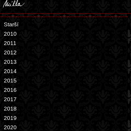
Starší
2010
2011
2012
2013
2014
2015
2016
2017
2018
2019
2020