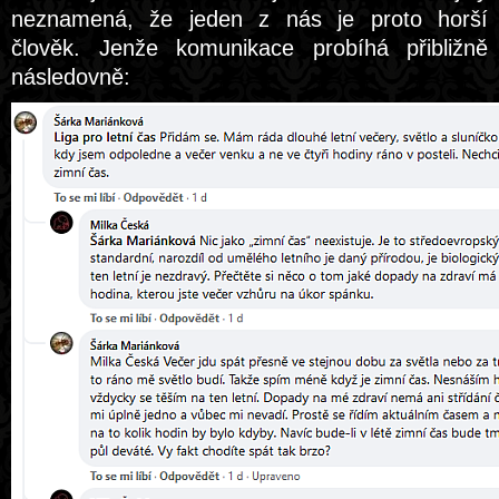
neznamená, že jeden z nás je proto horší
člověk. Jenže komunikace probíhá přibližně
následovně: