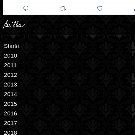
Starší
2010
2011
2012
2013
2014
2015
2016
2017
2018