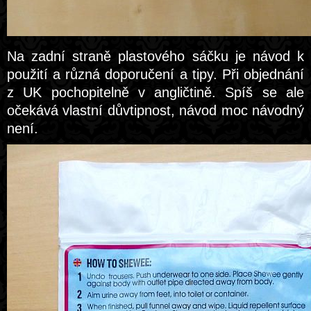
Na zadní straně plastového sáčku je návod k
použití a různá doporučení a tipy. Při objednání
z UK pochopitelně v angličtině. Spíš se ale
očekává vlastní důvtipnost, návod moc návodný
není.