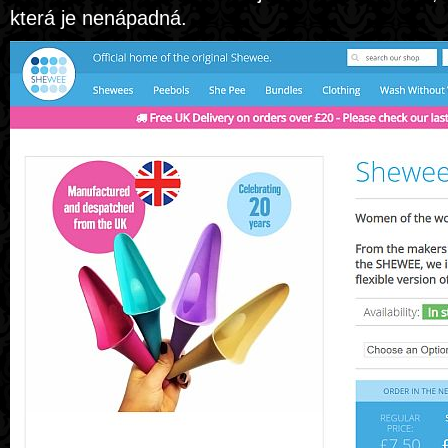
která je nenápadná.