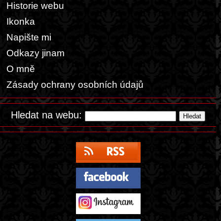
Historie webu
Ikonka
Napište mi
Odkazy jinam
O mně
Zásady ochrany osobních údajů
Hledat na webu: