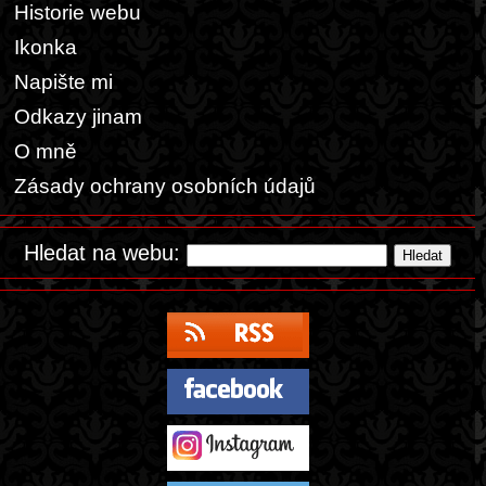
Historie webu
Ikonka
Napište mi
Odkazy jinam
O mně
Zásady ochrany osobních údajů
Hledat na webu: