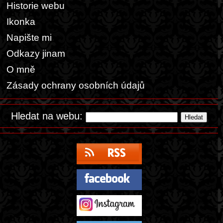
Historie webu
Ikonka
Napište mi
Odkazy jinam
O mně
Zásady ochrany osobních údajů
Hledat na webu: