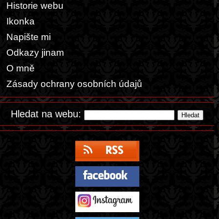
Historie webu
Ikonka
Napište mi
Odkazy jinam
O mně
Zásady ochrany osobních údajů
Hledat na webu: