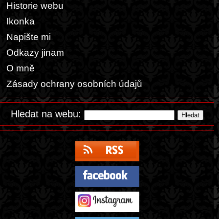
Historie webu
Ikonka
Napište mi
Odkazy jinam
O mně
Zásady ochrany osobních údajů
Hledat na webu: