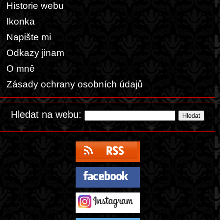
Historie webu
Ikonka
Napište mi
Odkazy jinam
O mně
Zásady ochrany osobních údajů
Hledat na webu: