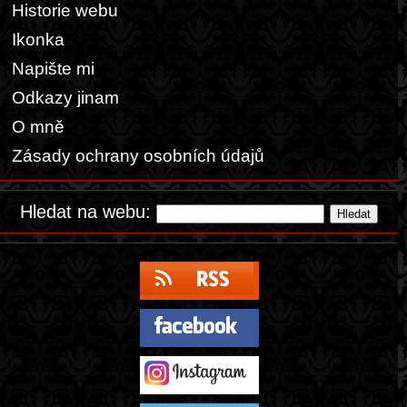
Historie webu
Ikonka
Napište mi
Odkazy jinam
O mně
Zásady ochrany osobních údajů
Hledat na webu: