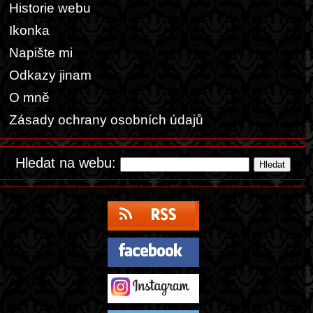
Historie webu
Ikonka
Napište mi
Odkazy jinam
O mně
Zásady ochrany osobních údajů
Hledat na webu: