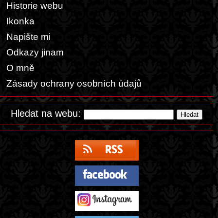
Historie webu
Ikonka
Napište mi
Odkazy jinam
O mně
Zásady ochrany osobních údajů
Hledat na webu: