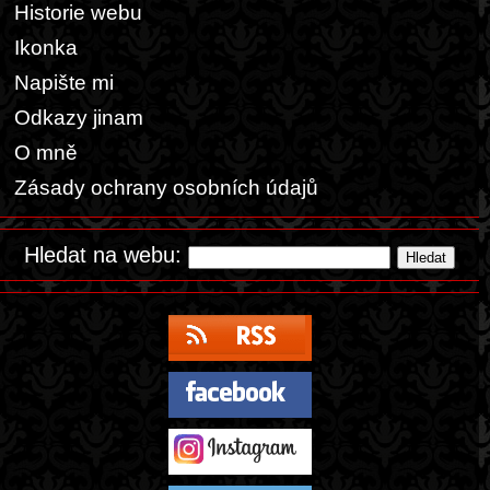
Historie webu
Ikonka
Napište mi
Odkazy jinam
O mně
Zásady ochrany osobních údajů
Hledat na webu: