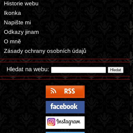
Historie webu
Ikonka
Napište mi
Odkazy jinam
O mně
Zásady ochrany osobních údajů
Hledat na webu: