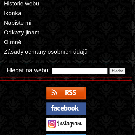
Historie webu
Ikonka
Napište mi
Odkazy jinam
O mně
Zásady ochrany osobních údajů
Hledat na webu: