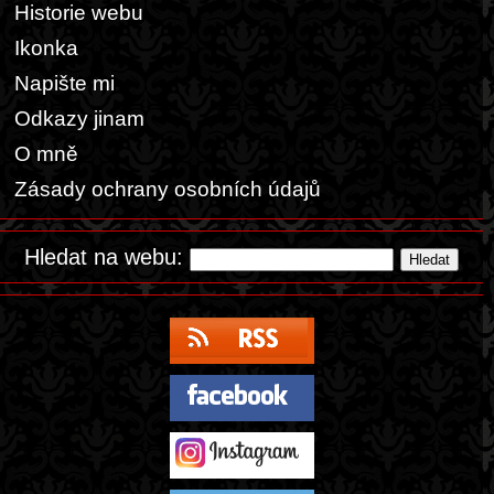
Historie webu
Ikonka
Napište mi
Odkazy jinam
O mně
Zásady ochrany osobních údajů
Hledat na webu: