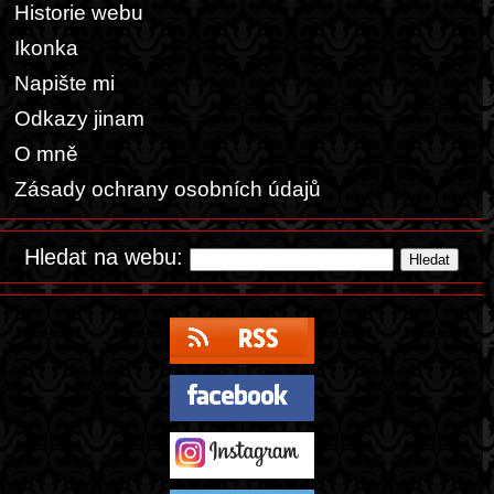
Historie webu
Ikonka
Napište mi
Odkazy jinam
O mně
Zásady ochrany osobních údajů
Hledat na webu: