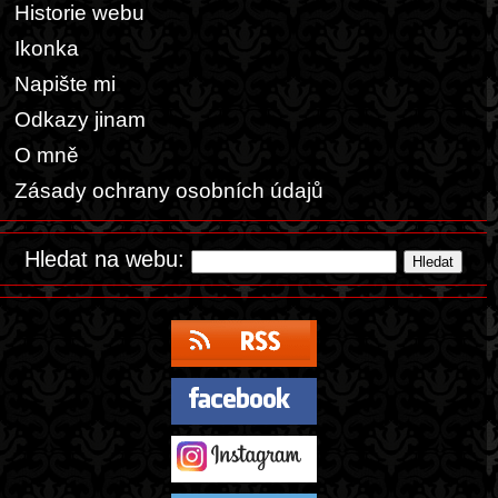
Historie webu
Ikonka
Napište mi
Odkazy jinam
O mně
Zásady ochrany osobních údajů
Hledat na webu: