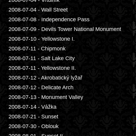
2008-07-04 - Vrtulník
2008-07-04 - Wall Street
2008-07-08 - Independence Pass
2008-07-09 - Devils Tower National Monument
2008-07-10 - Yellowstone I.
2008-07-11 - Chipmonk
2008-07-11 - Salt Lake City
2008-07-11 - Yellowstone II.
2008-07-12 - Akrobatický lyžař
2008-07-12 - Delicate Arch
2008-07-13 - Monument Valley
2008-07-14 - Vážka
2008-07-21 - Sunset
2008-07-30 - Oblouk