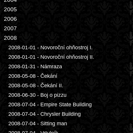
2005
2006
2007
2008
2008-01-01 - Novoroční ohňostroj I.
2008-01-01 - Novoroční ohňostroj II.
2008-01-31 - Námraza
2008-05-08 - Čekání
2008-05-08 - Čekání II.
2008-06-30 - Boj o pizzu
2008-07-04 - Empire State Building
2008-07-04 - Chrysler Building
2008-07-04 - Sitting man