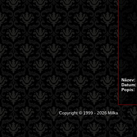
Název:
Datum:
Popis:
Copyright © 1999 - 2026 Milka