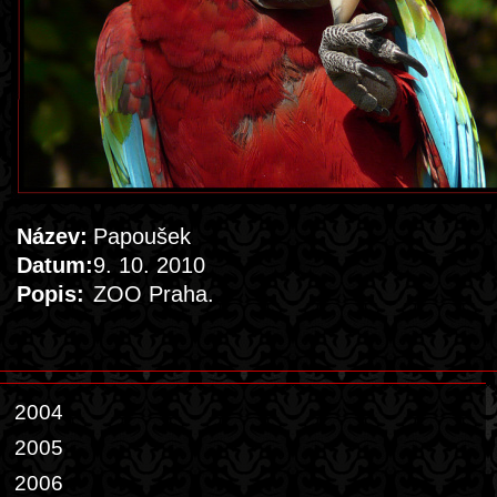
Název:
Papoušek
Datum:
9. 10. 2010
Popis:
ZOO Praha.
2004
2005
2006