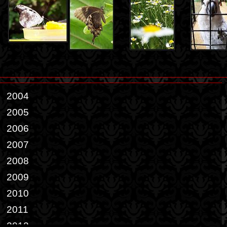
2004
2005
2006
2007
2008
2009
2010
2011
2012