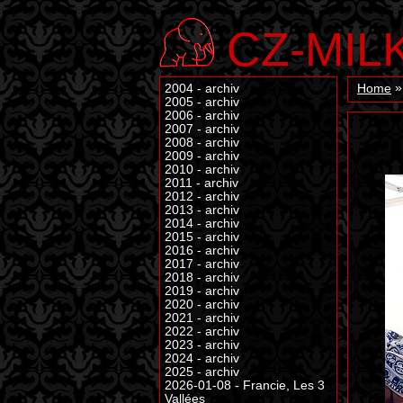
CZ-MIL
2004 - archiv
Home
2005 - archiv
2006 - archiv
2007 - archiv
2008 - archiv
2009 - archiv
2010 - archiv
2011 - archiv
2012 - archiv
2013 - archiv
2014 - archiv
2015 - archiv
2016 - archiv
2017 - archiv
2018 - archiv
2019 - archiv
2020 - archiv
2021 - archiv
2022 - archiv
2023 - archiv
2024 - archiv
2025 - archiv
2026-01-08 - Francie, Les 3
Vallées