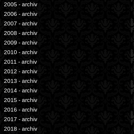
2005 - archiv
2006 - archiv
2007 - archiv
2008 - archiv
2009 - archiv
2010 - archiv
2011 - archiv
2012 - archiv
2013 - archiv
2014 - archiv
2015 - archiv
2016 - archiv
2017 - archiv
2018 - archiv