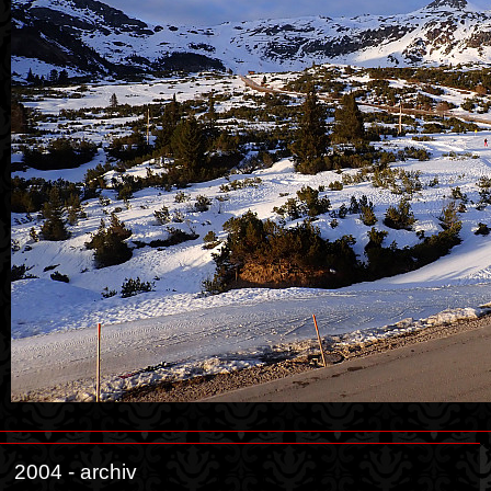
2004 - archiv