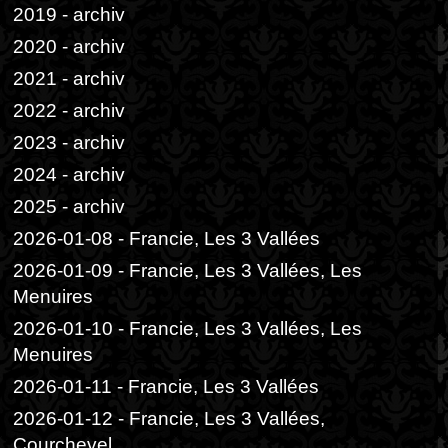
2019 - archiv
2020 - archiv
2021 - archiv
2022 - archiv
2023 - archiv
2024 - archiv
2025 - archiv
2026-01-08 - Francie, Les 3 Vallées
2026-01-09 - Francie, Les 3 Vallées, Les
Menuires
2026-01-10 - Francie, Les 3 Vallées, Les
Menuires
2026-01-11 - Francie, Les 3 Vallées
2026-01-12 - Francie, Les 3 Vallées,
Courchevel