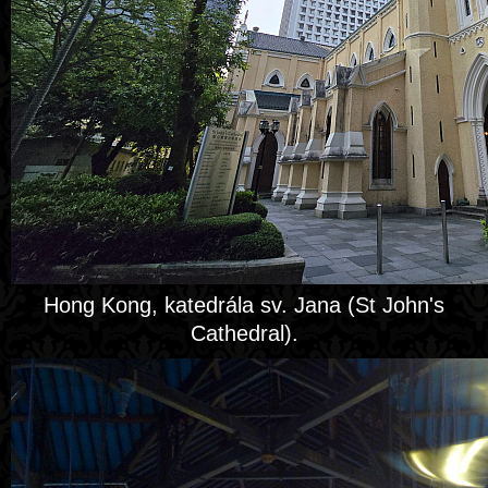
Hong Kong, katedrála sv. Jana (St John's
Cathedral).