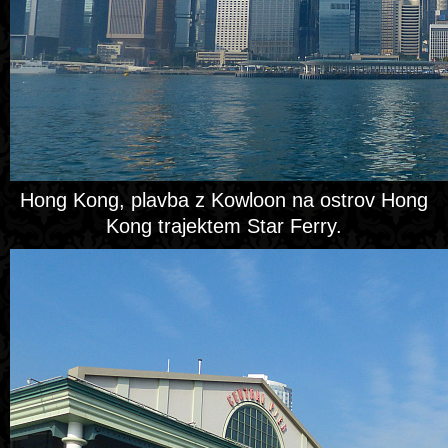
Hong Kong, plavba z Kowloon na ostrov Hong
Kong trajektem Star Ferry.