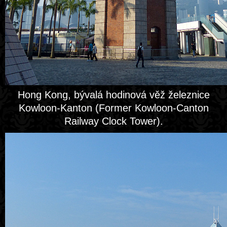
Hong Kong, bývalá hodinová věž železnice
Kowloon-Kanton (Former Kowloon-Canton
Railway Clock Tower).