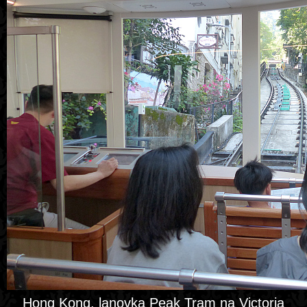
Hong Kong, lanovka Peak Tram na Victoria