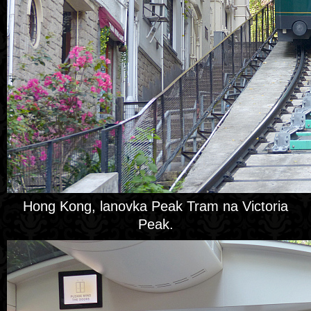
Hong Kong, lanovka Peak Tram na Victoria
Peak.