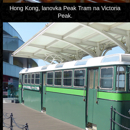
Hong Kong, lanovka Peak Tram na Victoria
Peak.