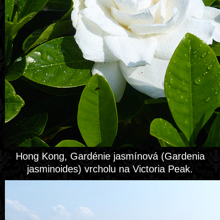
Hong Kong, Gardénie jasmínová (Gardenia
jasminoides) vrcholu na Victoria Peak.