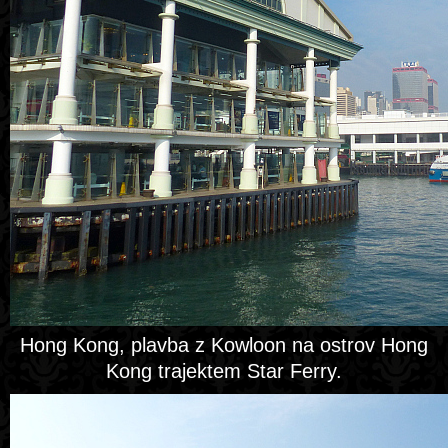
Hong Kong, plavba z Kowloon na ostrov Hong
Kong trajektem Star Ferry.