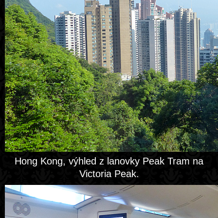
Hong Kong, výhled z lanovky Peak Tram na
Victoria Peak.