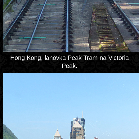
Hong Kong, lanovka Peak Tram na Victoria
Peak.