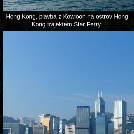
Hong Kong, plavba z Kowloon na ostrov Hong
Kong trajektem Star Ferry.