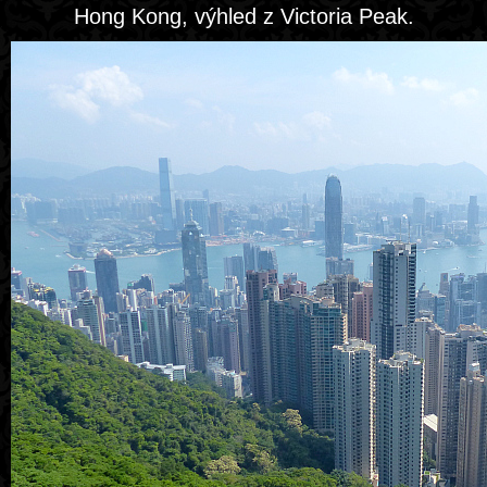
Hong Kong, výhled z Victoria Peak.