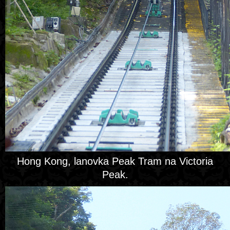
Hong Kong, lanovka Peak Tram na Victoria
Peak.