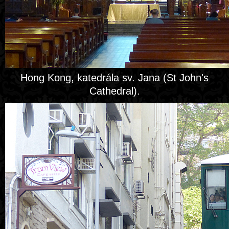
Hong Kong, katedrála sv. Jana (St John's
Cathedral).