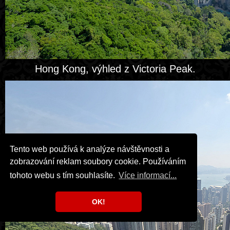
Hong Kong, výhled z Victoria Peak.
Tento web používá k analýze návštěvnosti a
zobrazování reklam soubory cookie. Používáním
tohoto webu s tím souhlasíte.
Více informací...
OK!