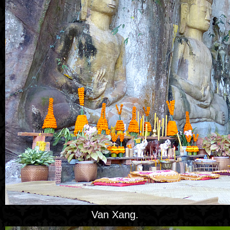
Van Xang.