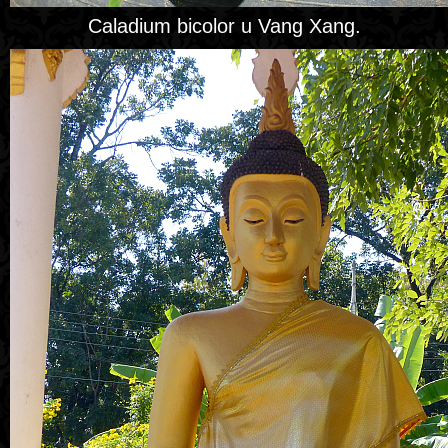
Caladium bicolor u Vang Xang.