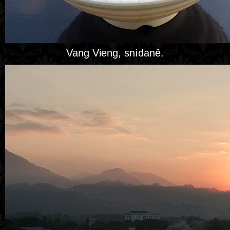
Vang Vieng, snídaně.