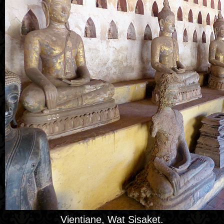
Vientiane, Wat Sisaket.