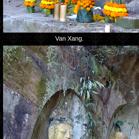
Van Xang.