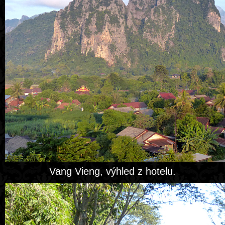
Vang Vieng, výhled z hotelu.