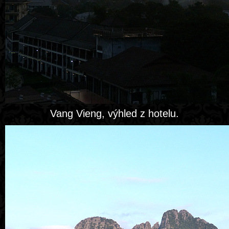
Vang Vieng, výhled z hotelu.