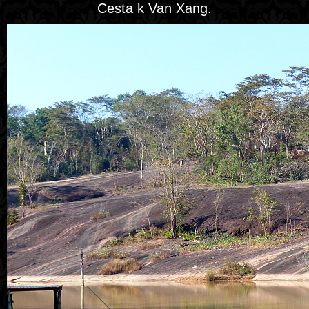
Cesta k Van Xang.