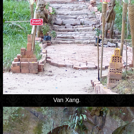
Van Xang.