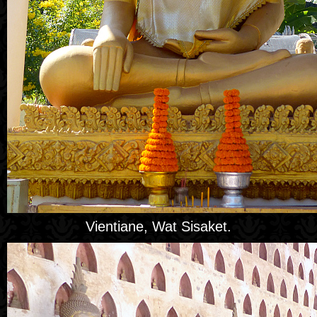
Vientiane, Wat Sisaket.