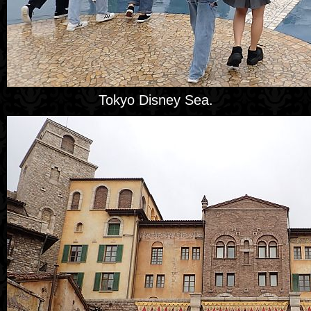
Tokyo Disney Sea.