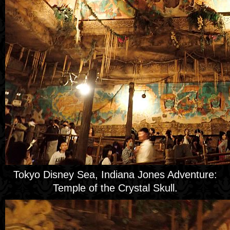
Tokyo Disney Sea, Indiana Jones Adventure:
Temple of the Crystal Skull.