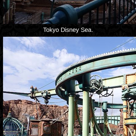
Tokyo Disney Sea.