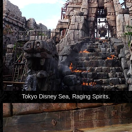
Tokyo Disney Sea, Raging Spirits.