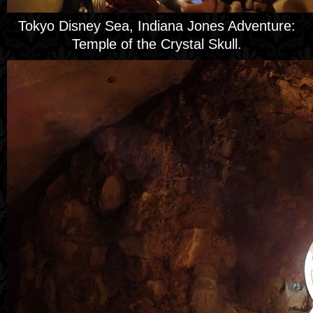
Tokyo Disney Sea, Indiana Jones Adventure:
Temple of the Crystal Skull.