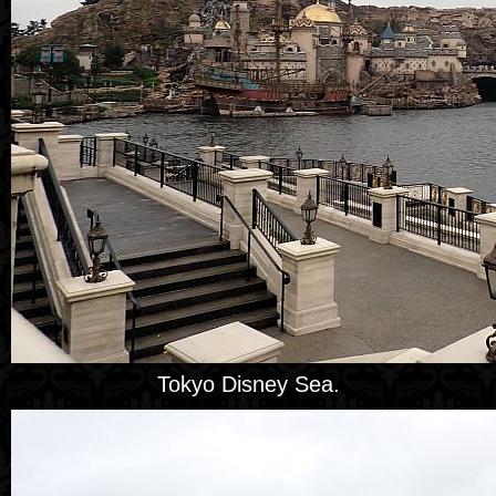
Tokyo Disney Sea.