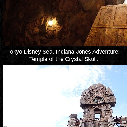
Tokyo Disney Sea, Indiana Jones Adventure:
Temple of the Crystal Skull.