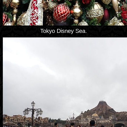
Tokyo Disney Sea.