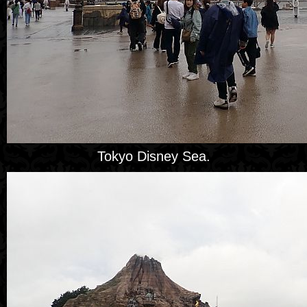
Tokyo Disney Sea.