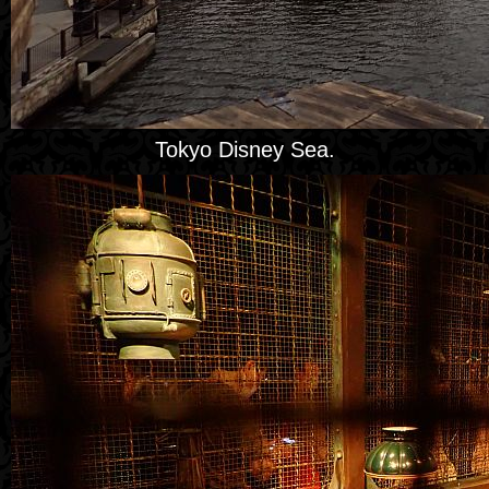
Tokyo Disney Sea.