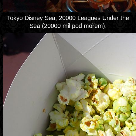
Tokyo Disney Sea, 20000 Leagues Under the
Sea (20000 mil pod mořem).