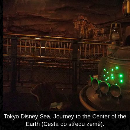
Tokyo Disney Sea, Journey to the Center of the
Earth (Cesta do středu země).