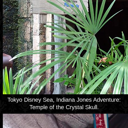
Tokyo Disney Sea, Indiana Jones Adventure:
Temple of the Crystal Skull.