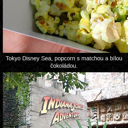
Tokyo Disney Sea, popcorn s matchou a bílou
čokoládou.