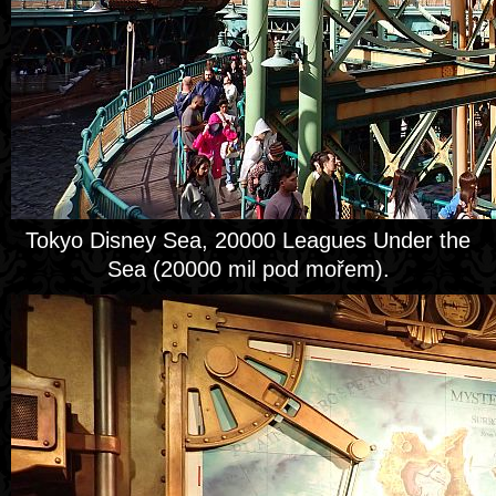
Tokyo Disney Sea, 20000 Leagues Under the
Sea (20000 mil pod mořem).