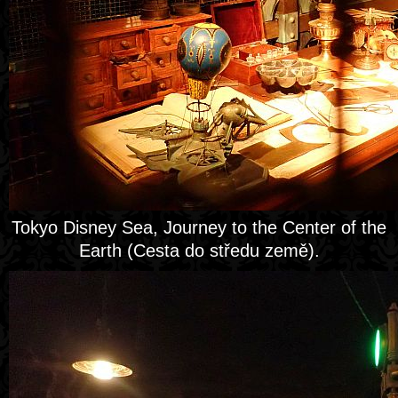
Tokyo Disney Sea, Journey to the Center of the
Earth (Cesta do středu země).