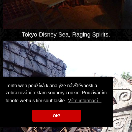
Tokyo Disney Sea, Raging Spirits.
Tento web používá k analýze návštěvnosti a
zobrazování reklam soubory cookie. Používáním
tohoto webu s tím souhlasíte.
Více informací...
OK!