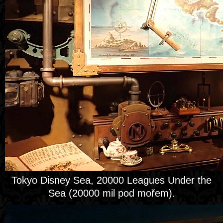
Tokyo Disney Sea, 20000 Leagues Under the
Sea (20000 mil pod mořem).