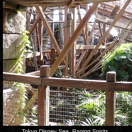
Tokyo Disney Sea, Raging Spirits.