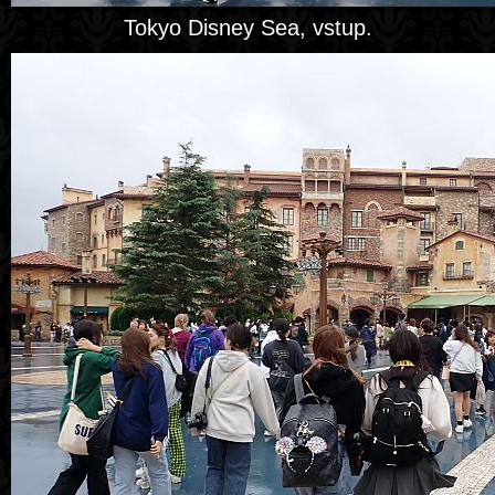
Tokyo Disney Sea, vstup.