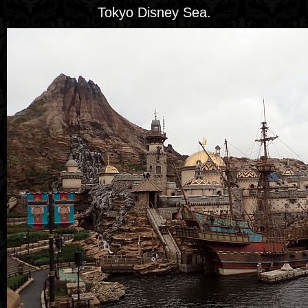
Tokyo Disney Sea.