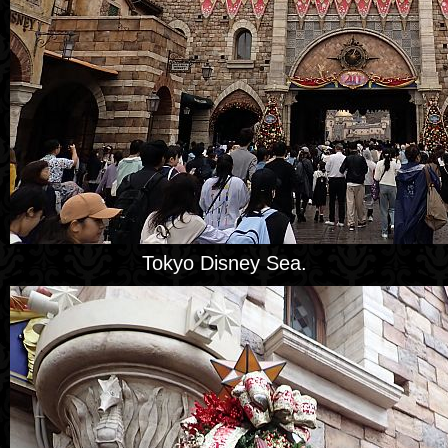
Tokyo Disney Sea.