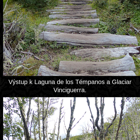
Výstup k Laguna de los Témpanos a Glaciar
Vinciguerra.