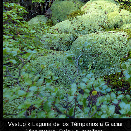
Výstup k Laguna de los Témpanos a Glaciar