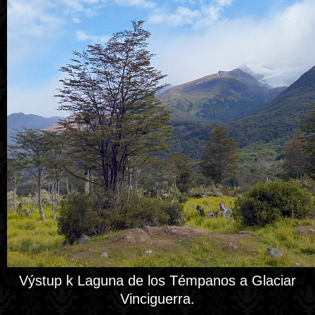
Výstup k Laguna de los Témpanos a Glaciar
Vinciguerra.