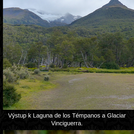
Výstup k Laguna de los Témpanos a Glaciar
Vinciguerra.