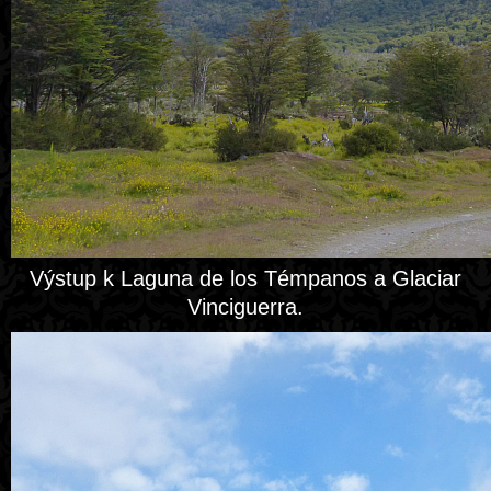
Výstup k Laguna de los Témpanos a Glaciar
Vinciguerra.