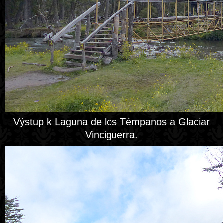
Výstup k Laguna de los Témpanos a Glaciar
Vinciguerra.