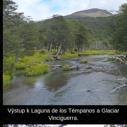
Výstup k Laguna de los Témpanos a Glaciar
Vinciguerra.