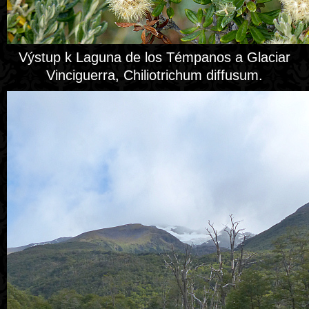
Výstup k Laguna de los Témpanos a Glaciar
Vinciguerra, Chiliotrichum diffusum.