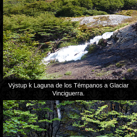
Výstup k Laguna de los Témpanos a Glaciar
Vinciguerra.