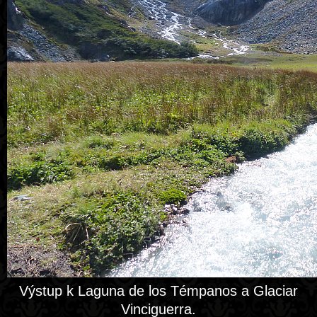
Výstup k Laguna de los Témpanos a Glaciar
Vinciguerra.