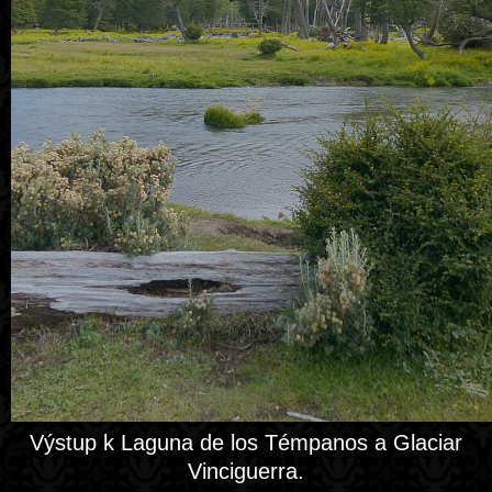
Výstup k Laguna de los Témpanos a Glaciar
Vinciguerra.