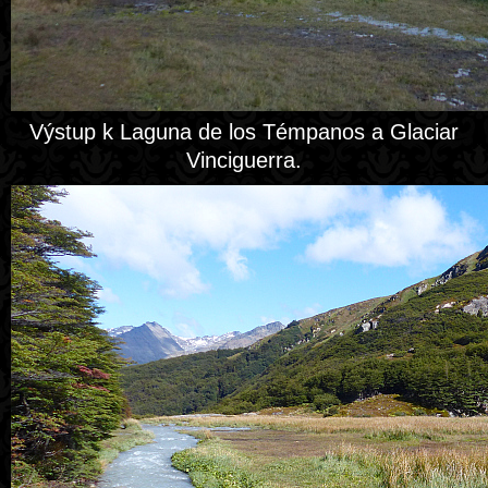
Výstup k Laguna de los Témpanos a Glaciar
Vinciguerra.