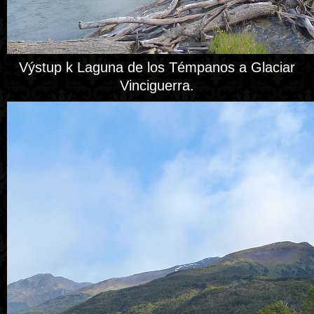
Výstup k Laguna de los Témpanos a Glaciar
Vinciguerra.