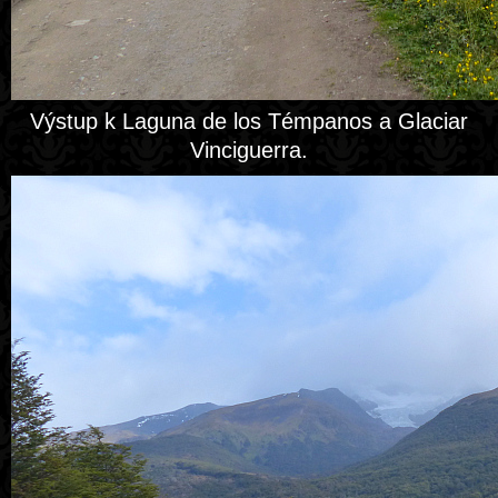
Výstup k Laguna de los Témpanos a Glaciar
Vinciguerra.