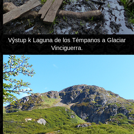
Výstup k Laguna de los Témpanos a Glaciar
Vinciguerra.