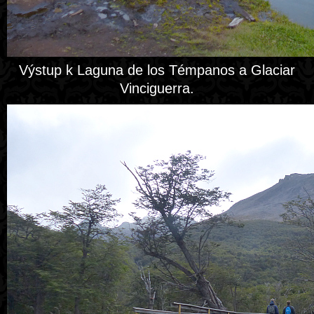
Výstup k Laguna de los Témpanos a Glaciar
Vinciguerra.