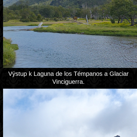
Výstup k Laguna de los Témpanos a Glaciar
Vinciguerra.