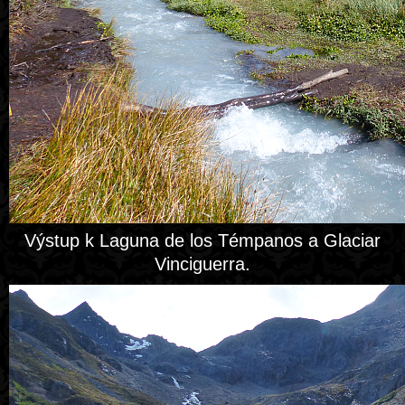
Výstup k Laguna de los Témpanos a Glaciar
Vinciguerra.