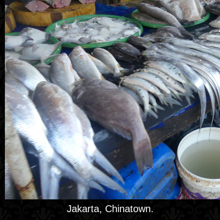
Jakarta, Chinatown.