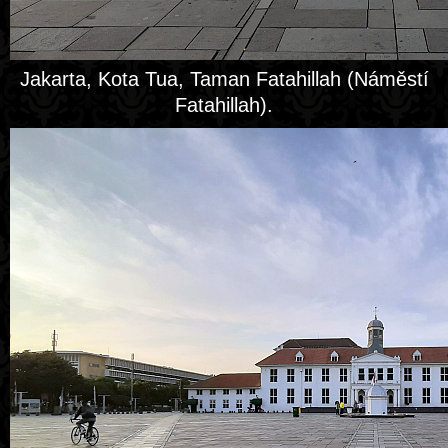
Jakarta, Kota Tua, Taman Fatahillah (Náměstí
Fatahillah).