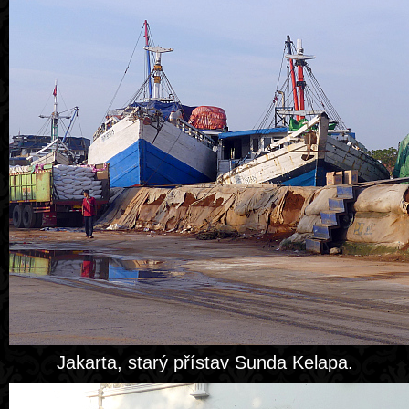
Jakarta, starý přístav Sunda Kelapa.