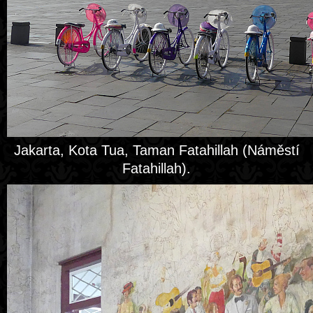
Jakarta, Kota Tua, Taman Fatahillah (Náměstí
Fatahillah).