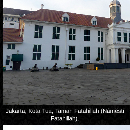
Jakarta, Kota Tua, Taman Fatahillah (Náměstí
Fatahillah).