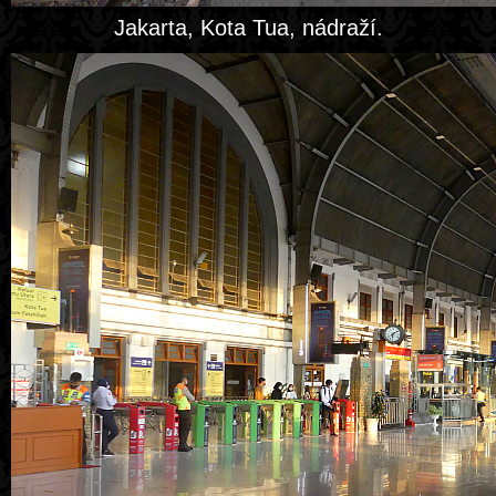
Jakarta, Kota Tua, nádraží.