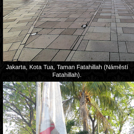
Jakarta, Kota Tua, Taman Fatahillah (Náměstí
Fatahillah).