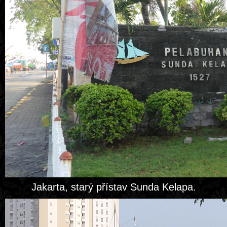
Jakarta, starý přístav Sunda Kelapa.