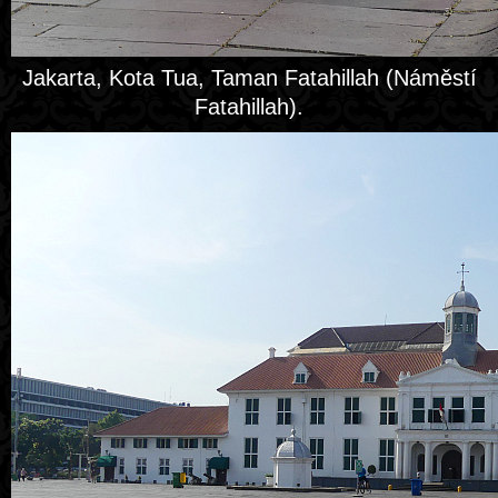
Jakarta, Kota Tua, Taman Fatahillah (Náměstí
Fatahillah).