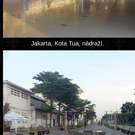
Jakarta, Kota Tua, nádraží.