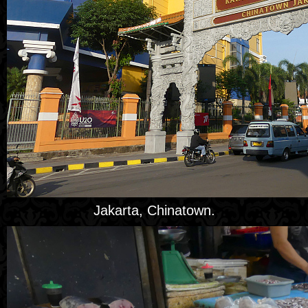
Jakarta, Chinatown.