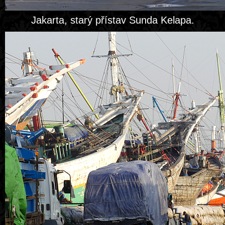
Jakarta, starý přístav Sunda Kelapa.