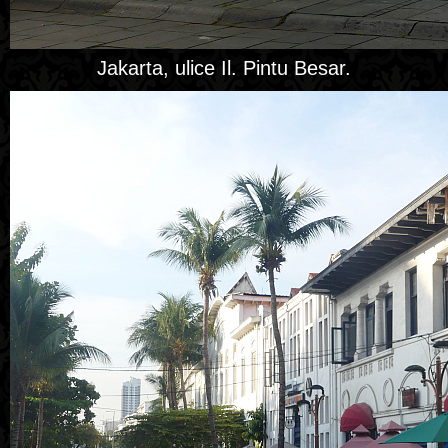
Jakarta, ulice Il. Pintu Besar.