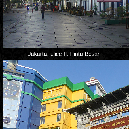
Jakarta, ulice Il. Pintu Besar.