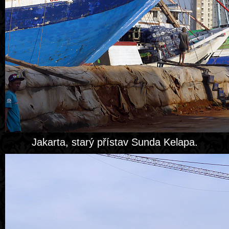
Jakarta, starý přístav Sunda Kelapa.