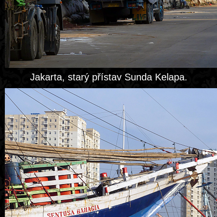
Jakarta, starý přístav Sunda Kelapa.