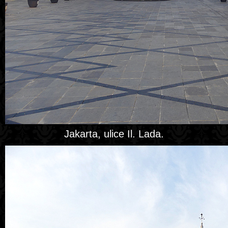
Jakarta, ulice Il. Lada.