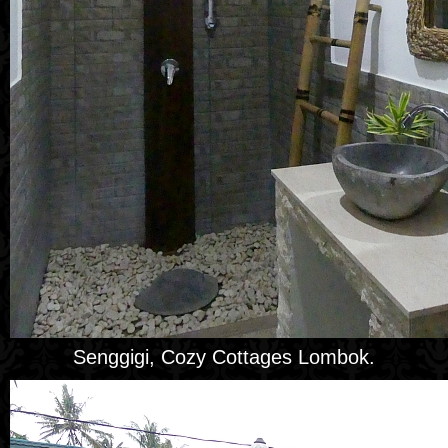
Senggigi, Cozy Cottages Lombok.