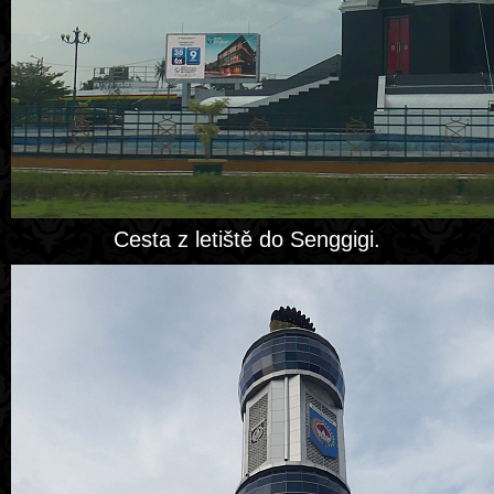
Cesta z letiště do Senggigi.