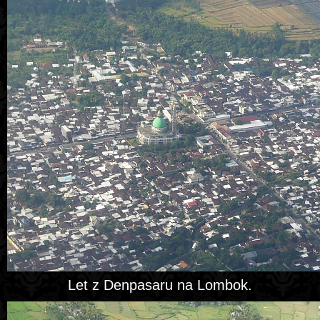
Let z Denpasaru na Lombok.