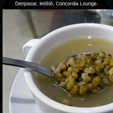
Denpasar, letiště, Concordia Lounge.