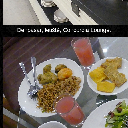
Denpasar, letiště, Concordia Lounge.