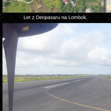
Let z Denpasaru na Lombok.