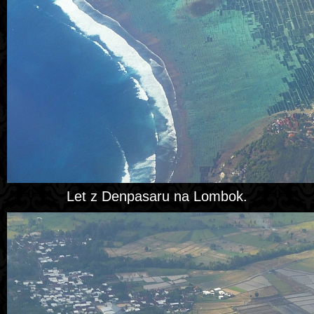
Let z Denpasaru na Lombok.