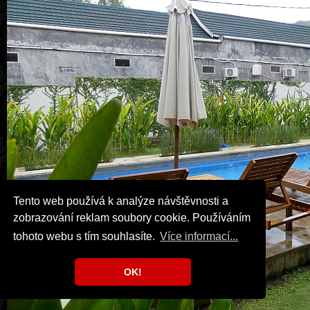
Tento web používá k analýze návštěvnosti a
zobrazování reklam soubory cookie. Používáním
tohoto webu s tím souhlasíte.
Více informací...
OK!