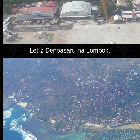
Let z Denpasaru na Lombok.