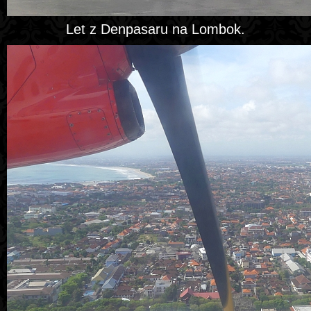
Let z Denpasaru na Lombok.