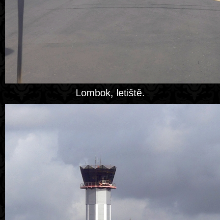
Lombok, letiště.