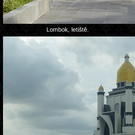
Lombok, letiště.