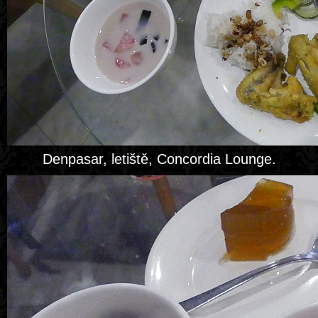
Denpasar, letiště, Concordia Lounge.