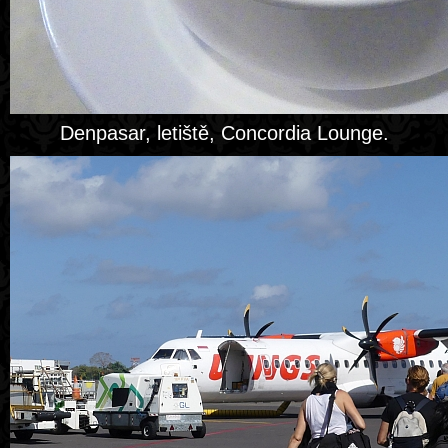
Denpasar, letiště, Concordia Lounge.