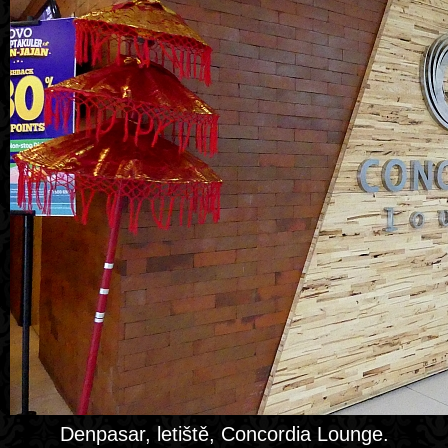
Denpasar, letiště, Concordia Lounge.