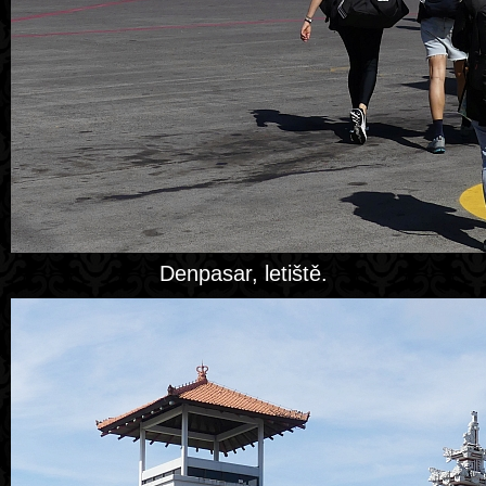
Denpasar, letiště.